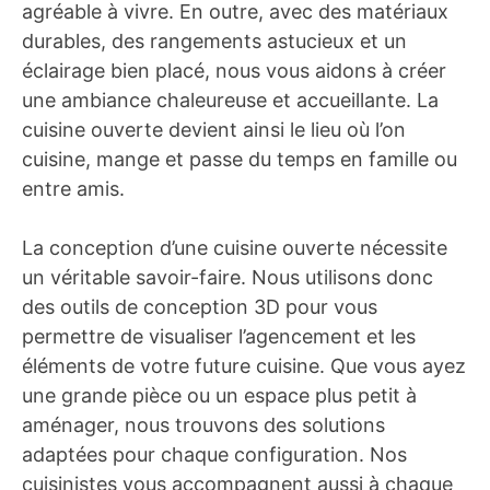
agréable à vivre. En outre, avec des matériaux
durables, des rangements astucieux et un
éclairage bien placé, nous vous aidons à créer
une ambiance chaleureuse et accueillante. La
cuisine ouverte devient ainsi le lieu où l’on
cuisine, mange et passe du temps en famille ou
entre amis.
La conception d’une cuisine ouverte nécessite
un véritable savoir-faire. Nous utilisons donc
des outils de conception 3D pour vous
permettre de visualiser l’agencement et les
éléments de votre future cuisine. Que vous ayez
une grande pièce ou un espace plus petit à
aménager, nous trouvons des solutions
adaptées pour chaque configuration. Nos
cuisinistes vous accompagnent aussi à chaque