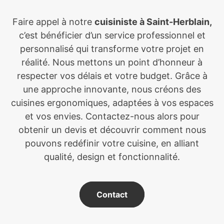
Faire appel à notre
cuisiniste à Saint-Herblain,
c’est bénéficier d’un service professionnel et
personnalisé qui transforme votre projet en
réalité. Nous mettons un point d’honneur à
respecter vos délais et votre budget. Grâce à
une approche innovante, nous créons des
cuisines ergonomiques, adaptées à vos espaces
et vos envies. Contactez-nous alors pour
obtenir un devis et découvrir comment nous
pouvons redéfinir votre cuisine, en alliant
qualité, design et fonctionnalité.
Contact