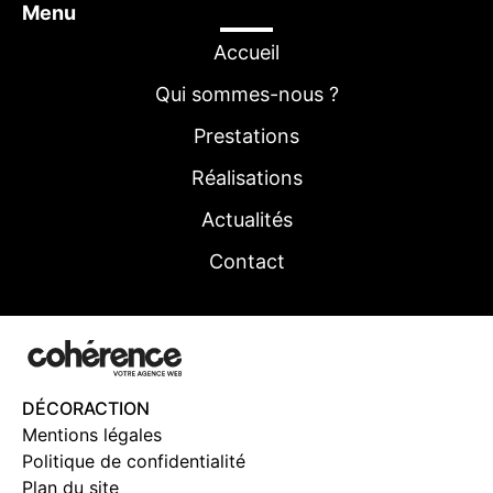
Menu
Accueil
Qui sommes-nous ?
Prestations
Réalisations
Actualités
Contact
DÉCORACTION
Mentions légales
Politique de confidentialité
Plan du site