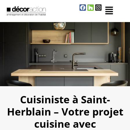
Cuisiniste à Saint-
Herblain – Votre projet
cuisine avec