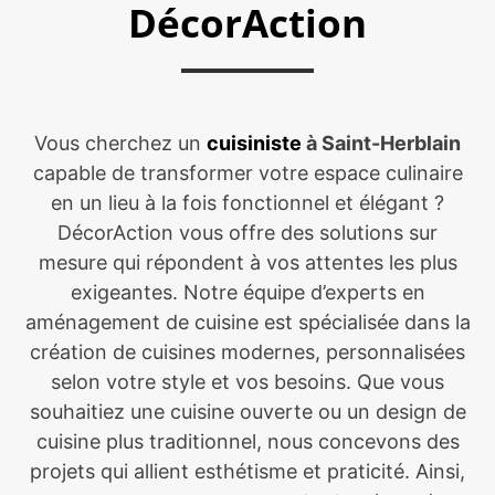
DécorAction
Vous cherchez un
cuisiniste
à Saint-Herblain
capable de transformer votre espace culinaire
en un lieu à la fois fonctionnel et élégant ?
DécorAction vous offre des solutions sur
mesure qui répondent à vos attentes les plus
exigeantes. Notre équipe d’experts en
aménagement de cuisine est spécialisée dans la
création de cuisines modernes, personnalisées
selon votre style et vos besoins. Que vous
souhaitiez une cuisine ouverte ou un design de
cuisine plus traditionnel, nous concevons des
projets qui allient esthétisme et praticité. Ainsi,