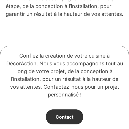
étape, de la conception à l’installation, pour
garantir un résultat à la hauteur de vos attentes.
Confiez la création de votre cuisine à
DécorAction. Nous vous accompagnons tout au
long de votre projet, de la conception à
l’installation, pour un résultat à la hauteur de
vos attentes. Contactez-nous pour un projet
personnalisé !
Contact