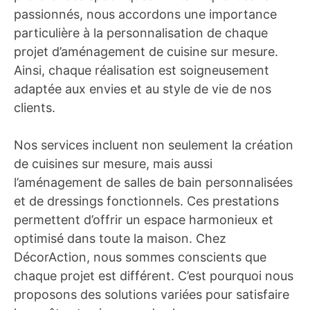
passionnés, nous accordons une importance
particulière à la personnalisation de chaque
projet d’aménagement de cuisine sur mesure.
Ainsi, chaque réalisation est soigneusement
adaptée aux envies et au style de vie de nos
clients.
Nos services incluent non seulement la création
de cuisines sur mesure, mais aussi
l’aménagement de salles de bain personnalisées
et de dressings fonctionnels. Ces prestations
permettent d’offrir un espace harmonieux et
optimisé dans toute la maison. Chez
DécorAction, nous sommes conscients que
chaque projet est différent. C’est pourquoi nous
proposons des solutions variées pour satisfaire