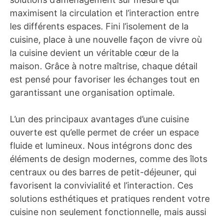
maximisent la circulation et l’interaction entre
les différents espaces. Fini l’isolement de la
cuisine, place à une nouvelle façon de vivre où
la cuisine devient un véritable cœur de la
maison. Grâce à notre maîtrise, chaque détail
est pensé pour favoriser les échanges tout en
garantissant une organisation optimale.
L’un des principaux avantages d’une cuisine
ouverte est qu’elle permet de créer un espace
fluide et lumineux. Nous intégrons donc des
éléments de design modernes, comme des îlots
centraux ou des barres de petit-déjeuner, qui
favorisent la convivialité et l’interaction. Ces
solutions esthétiques et pratiques rendent votre
cuisine non seulement fonctionnelle, mais aussi