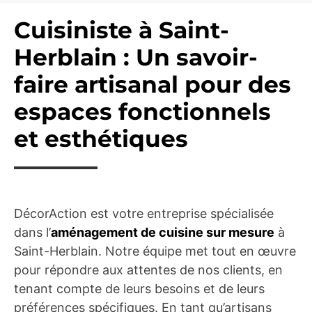
Cuisiniste à Saint-
Herblain : Un savoir-
faire artisanal pour des
espaces fonctionnels
et esthétiques
DécorAction est votre entreprise spécialisée
dans l’
aménagement de cuisine sur mesure
à
Saint-Herblain. Notre équipe met tout en œuvre
pour répondre aux attentes de nos clients, en
tenant compte de leurs besoins et de leurs
préférences spécifiques. En tant qu’artisans