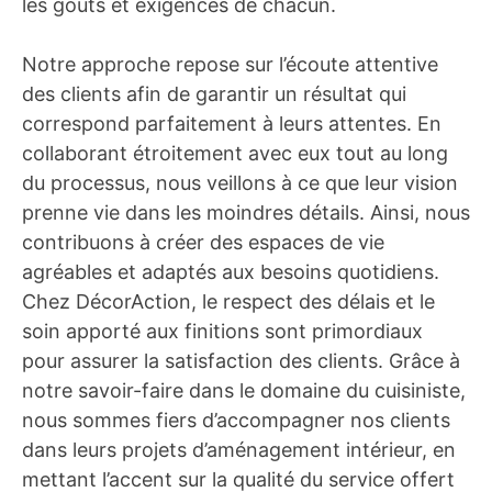
les goûts et exigences de chacun.
Notre approche repose sur l’écoute attentive
des clients afin de garantir un résultat qui
correspond parfaitement à leurs attentes. En
collaborant étroitement avec eux tout au long
du processus, nous veillons à ce que leur vision
prenne vie dans les moindres détails. Ainsi, nous
contribuons à créer des espaces de vie
agréables et adaptés aux besoins quotidiens.
Chez DécorAction, le respect des délais et le
soin apporté aux finitions sont primordiaux
pour assurer la satisfaction des clients. Grâce à
notre savoir-faire dans le domaine du cuisiniste,
nous sommes fiers d’accompagner nos clients
dans leurs projets d’aménagement intérieur, en
mettant l’accent sur la qualité du service offert