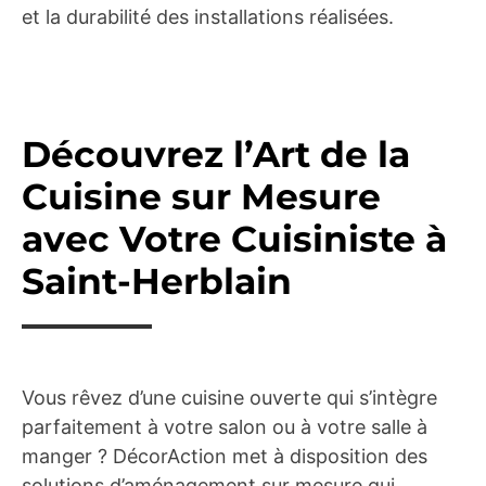
et la durabilité des installations réalisées.
Découvrez l’Art de la
Cuisine sur Mesure
avec Votre Cuisiniste à
Saint-Herblain
Vous rêvez d’une cuisine ouverte qui s’intègre
parfaitement à votre salon ou à votre salle à
manger ? DécorAction met à disposition des
solutions d’aménagement sur mesure qui