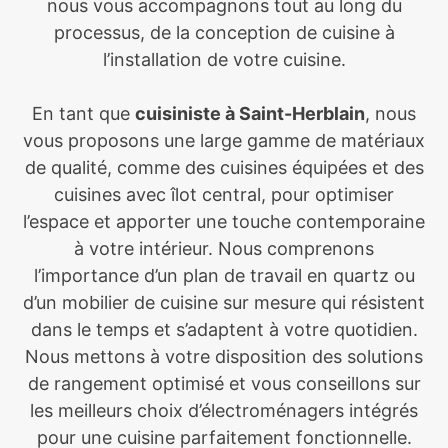
nous vous accompagnons tout au long du
processus, de la conception de cuisine à
l’installation de votre cuisine.
En tant que
cuisiniste à Saint-Herblain
, nous
vous proposons une large gamme de matériaux
de qualité, comme des cuisines équipées et des
cuisines avec îlot central, pour optimiser
l’espace et apporter une touche contemporaine
à votre intérieur. Nous comprenons
l’importance d’un plan de travail en quartz ou
d’un mobilier de cuisine sur mesure qui résistent
dans le temps et s’adaptent à votre quotidien.
Nous mettons à votre disposition des solutions
de rangement optimisé et vous conseillons sur
les meilleurs choix d’électroménagers intégrés
pour une cuisine parfaitement fonctionnelle.