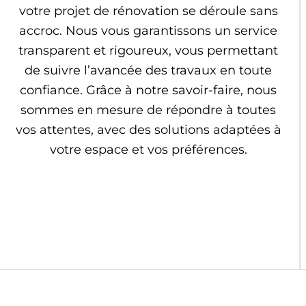
votre projet de rénovation se déroule sans
accroc. Nous vous garantissons un service
transparent et rigoureux, vous permettant
de suivre l’avancée des travaux en toute
confiance. Grâce à notre savoir-faire, nous
sommes en mesure de répondre à toutes
vos attentes, avec des solutions adaptées à
votre espace et vos préférences.