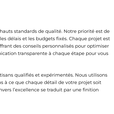
auts standards de qualité. Notre priorité est de
les délais et les budgets fixés. Chaque projet est
ffrant des conseils personnalisés pour optimiser
nication transparente à chaque étape pour vous
isans qualifiés et expérimentés. Nous utilisons
ns à ce que chaque détail de votre projet soit
ers l’excellence se traduit par une finition