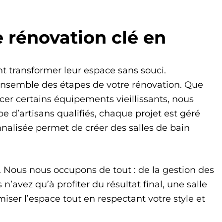
e rénovation clé en
nt transformer leur espace sans souci.
’ensemble des étapes de votre rénovation. Que
r certains équipements vieillissants, nous
e d’artisans qualifiés, chaque projet est géré
nalisée permet de créer des salles de bain
it. Nous nous occupons de tout : de la gestion des
n’avez qu’à profiter du résultat final, une salle
ser l’espace tout en respectant votre style et