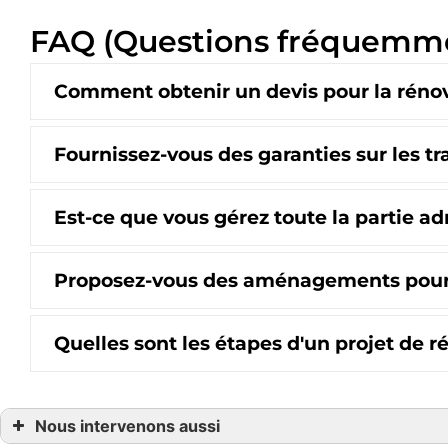
FAQ (Questions fréquemm
Comment obtenir un devis pour la rénov
Fournissez-vous des garanties sur les tr
Est-ce que vous gérez toute la partie ad
Proposez-vous des aménagements pour l
Quelles sont les étapes d'un projet de r
Nous intervenons aussi