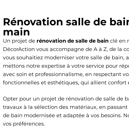
Rénovation salle de bain
main
Un projet de
rénovation de salle de bain
clé en 
DécorAction vous accompagne de A à Z, de la con
vous souhaitiez moderniser votre salle de bain
mettons notre expertise à votre service pour rép
avec soin et professionnalisme, en respectant v
fonctionnelles et esthétiques, qui allient confort 
Opter pour un projet de rénovation de salle de bai
travaux à la sélection des matériaux, en passant p
de bain modernisée et adaptée à vos besoins. Nou
vos préférences.