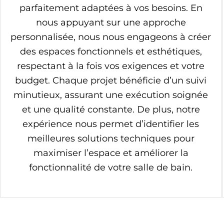
parfaitement adaptées à vos besoins. En
nous appuyant sur une approche
personnalisée, nous nous engageons à créer
des espaces fonctionnels et esthétiques,
respectant à la fois vos exigences et votre
budget. Chaque projet bénéficie d’un suivi
minutieux, assurant une exécution soignée
et une qualité constante. De plus, notre
expérience nous permet d’identifier les
meilleures solutions techniques pour
maximiser l’espace et améliorer la
fonctionnalité de votre salle de bain.