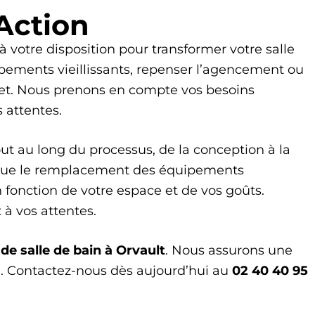
rAction
 à votre disposition pour transformer votre salle
pements vieillissants, repenser l’agencement ou
ojet. Nous prenons en compte vos besoins
 attentes.
t au long du processus, de la conception à la
insi que le remplacement des équipements
 fonction de votre espace et de vos goûts.
à vos attentes.
de salle de bain à Orvault
. Nous assurons une
le. Contactez-nous dès aujourd’hui au
02 40 40 95