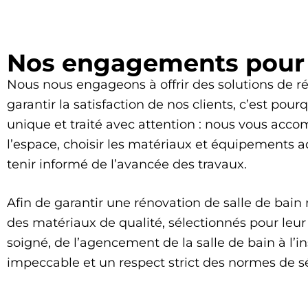
Nos engagements pour 
Nous nous engageons à offrir des solutions de ré
garantir la satisfaction de nos clients, c’est po
unique et traité avec attention : nous vous acco
l’espace, choisir les matériaux et équipements
tenir informé de l’avancée des travaux.
Afin de garantir une rénovation de salle de bain
des matériaux de qualité, sélectionnés pour leur 
soigné, de l’agencement de la salle de bain à l’
impeccable et un respect strict des normes de sé