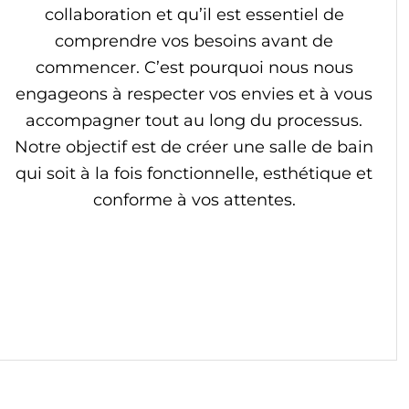
collaboration et qu’il est essentiel de
comprendre vos besoins avant de
commencer. C’est pourquoi nous nous
engageons à respecter vos envies et à vous
accompagner tout au long du processus.
Notre objectif est de créer une salle de bain
qui soit à la fois fonctionnelle, esthétique et
conforme à vos attentes.