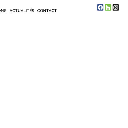
ONS
ACTUALITÉS
CONTACT