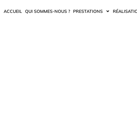
ACCUEIL
QUI SOMMES-NOUS ?
PRESTATIONS
RÉALISATI