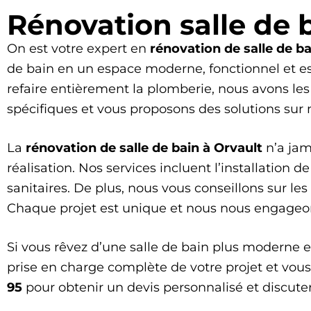
Rénovation salle de 
On est votre expert en
rénovation de salle de ba
de bain en un espace moderne, fonctionnel et es
refaire entièrement la plomberie, nous avons le
spécifiques et vous proposons des solutions sur m
La
rénovation de salle de bain à Orvault
n’a jam
réalisation. Nos services incluent l’installation
sanitaires. De plus, nous vous conseillons sur l
Chaque projet est unique et nous nous engageons
Si vous rêvez d’une salle de bain plus moderne e
prise en charge complète de votre projet et vou
95
pour obtenir un devis personnalisé et discuter