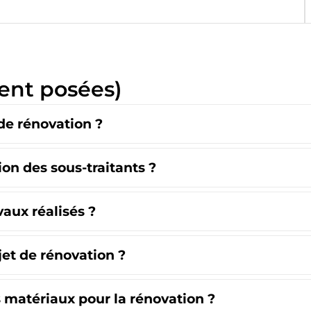
ent posées)
 de rénovation ?
on des sous-traitants ?
vaux réalisés ?
et de rénovation ?
s matériaux pour la rénovation ?