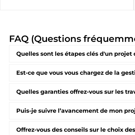
FAQ (Questions fréquemm
Quelles sont les étapes clés d'un projet
Est-ce que vous vous chargez de la gesti
Quelles garanties offrez-vous sur les tra
Puis-je suivre l’avancement de mon proj
Offrez-vous des conseils sur le choix de