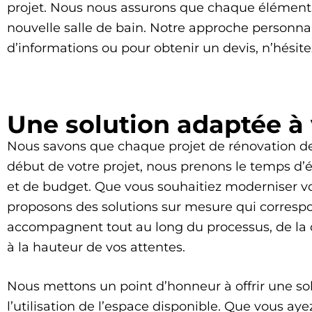
projet. Nous nous assurons que chaque élément e
nouvelle salle de bain. Notre approche personnal
d’informations ou pour obtenir un devis, n’hésite
Une solution adaptée à
Nous savons que chaque projet de rénovation de 
début de votre projet, nous prenons le temps d’
et de budget. Que vous souhaitiez moderniser v
proposons des solutions sur mesure qui correspo
accompagnent tout au long du processus, de la co
à la hauteur de vos attentes.
Nous mettons un point d’honneur à offrir une so
l’utilisation de l’espace disponible. Que vous ay