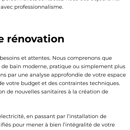
n avec professionnalisme.
de rénovation
 besoins et attentes. Nous comprenons que
e de bain moderne, pratique ou simplement plus
ns par une analyse approfondie de votre espace
de votre budget et des contraintes techniques.
n de nouvelles sanitaires à la création de
ectricité, en passant par l’installation de
fiés pour mener à bien l’intégralité de votre