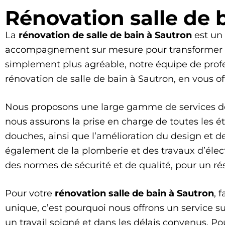
Rénovation salle de 
La
rénovation de salle de bain
à Sautron
est un 
accompagnement sur mesure pour transformer vot
simplement plus agréable, notre équipe de profe
rénovation de salle de bain à Sautron, en vous of
Nous proposons une large gamme de services 
nous assurons la prise en charge de toutes les é
douches, ainsi que l’amélioration du design et d
également de la plomberie et des travaux d’électr
des normes de sécurité et de qualité, pour un ré
Pour votre
rénovation salle de bain à Sautron
, 
unique, c’est pourquoi nous offrons un service 
un travail soigné et dans les délais convenus. 