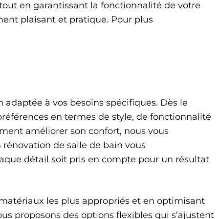
ut en garantissant la fonctionnalité de votre
ent plaisant et pratique. Pour plus
n adaptée à vos besoins spécifiques. Dès le
éférences en termes de style, de fonctionnalité
ment améliorer son confort, nous vous
 rénovation de salle de bain vous
aque détail soit pris en compte pour un résultat
matériaux les plus appropriés et en optimisant
ous proposons des options flexibles qui s’ajustent