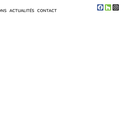
ONS
ACTUALITÉS
CONTACT