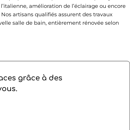
 l’italienne, amélioration de l’éclairage ou encore
 Nos artisans qualifiés assurent des travaux
velle salle de bain, entièrement rénovée selon
paces grâce à des
vous.