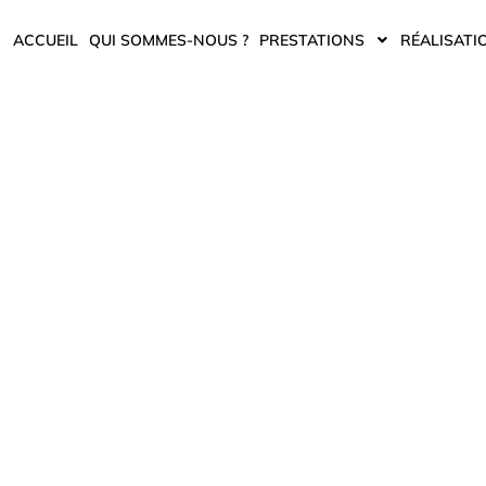
ACCUEIL
QUI SOMMES-NOUS ?
PRESTATIONS
RÉALISATI