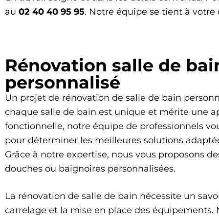
au
02 40 40 95 95
. Notre équipe se tient à votre
Rénovation salle de bai
personnalisé
Un projet de rénovation de salle de bain perso
chaque salle de bain est unique et mérite une 
fonctionnelle, notre équipe de professionnels
pour déterminer les meilleures solutions adaptée
Grâce à notre expertise, nous vous proposons des
douches ou baignoires personnalisées.
La rénovation de salle de bain nécessite un savoir
carrelage et la mise en place des équipements. N