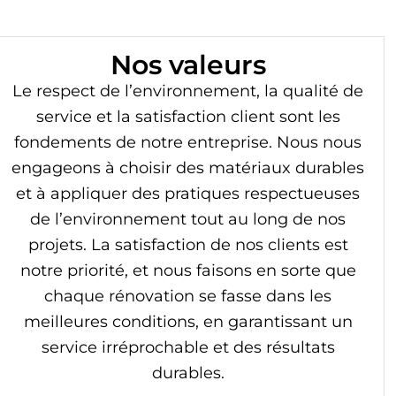
Nos valeurs
Le respect de l’environnement, la qualité de
service et la satisfaction client sont les
fondements de notre entreprise. Nous nous
engageons à choisir des matériaux durables
et à appliquer des pratiques respectueuses
de l’environnement tout au long de nos
projets. La satisfaction de nos clients est
notre priorité, et nous faisons en sorte que
chaque rénovation se fasse dans les
meilleures conditions, en garantissant un
service irréprochable et des résultats
durables.