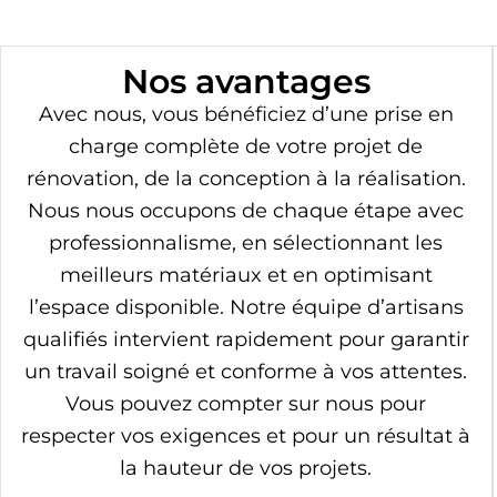
Nos avantages
Avec nous, vous bénéficiez d’une prise en
charge complète de votre projet de
rénovation, de la conception à la réalisation.
Nous nous occupons de chaque étape avec
professionnalisme, en sélectionnant les
meilleurs matériaux et en optimisant
l’espace disponible. Notre équipe d’artisans
qualifiés intervient rapidement pour garantir
un travail soigné et conforme à vos attentes.
Vous pouvez compter sur nous pour
respecter vos exigences et pour un résultat à
la hauteur de vos projets.