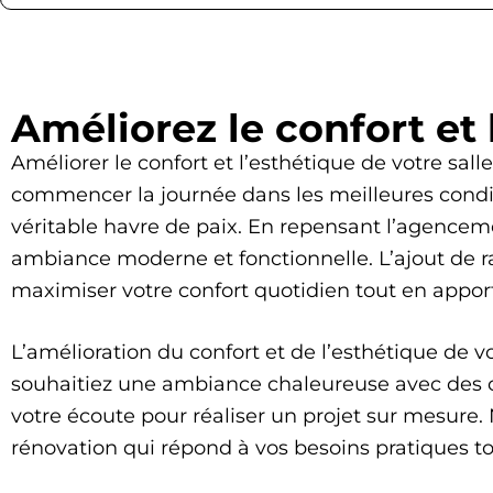
Améliorez le confort et 
Améliorer le confort et l’esthétique de votre sa
commencer la journée dans les meilleures condit
véritable havre de paix. En repensant l’agencem
ambiance moderne et fonctionnelle. L’ajout de r
maximiser votre confort quotidien tout en appor
L’amélioration du confort et de l’esthétique de 
souhaitiez une ambiance chaleureuse avec des c
votre écoute pour réaliser un projet sur mesure.
rénovation qui répond à vos besoins pratiques t