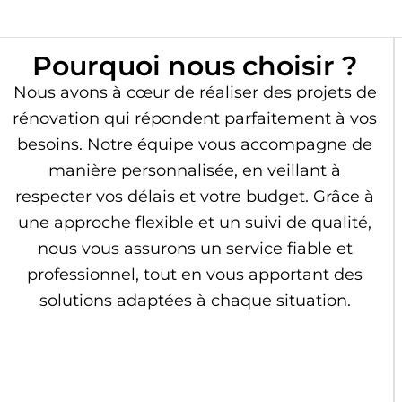
Pourquoi nous choisir ?
Nous avons à cœur de réaliser des projets de
rénovation qui répondent parfaitement à vos
besoins. Notre équipe vous accompagne de
manière personnalisée, en veillant à
respecter vos délais et votre budget. Grâce à
une approche flexible et un suivi de qualité,
nous vous assurons un service fiable et
professionnel, tout en vous apportant des
solutions adaptées à chaque situation.