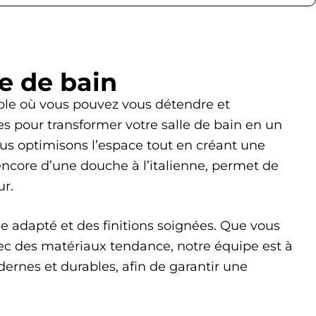
le de bain
éable où vous pouvez vous détendre et
s pour transformer votre salle de bain en un
ous optimisons l’espace tout en créant une
ncore d’une douche à l’italienne, permet de
ur.
ge adapté et des finitions soignées. Que vous
c des matériaux tendance, notre équipe est à
ernes et durables, afin de garantir une